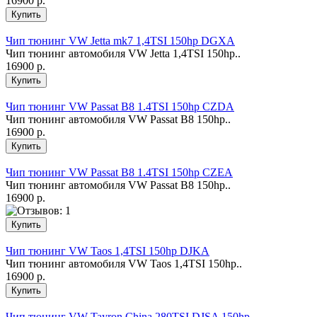
16900 р.
Чип тюнинг VW Jetta mk7 1,4TSI 150hp DGXA
Чип тюнинг автомобиля VW Jetta 1,4TSI 150hp..
16900 р.
Чип тюнинг VW Passat B8 1.4TSI 150hp CZDA
Чип тюнинг автомобиля VW Passat B8 150hp..
16900 р.
Чип тюнинг VW Passat B8 1.4TSI 150hp CZEA
Чип тюнинг автомобиля VW Passat B8 150hp..
16900 р.
Чип тюнинг VW Taos 1,4TSI 150hp DJKA
Чип тюнинг автомобиля VW Taos 1,4TSI 150hp..
16900 р.
Чип тюнинг VW Tayron China 280TSI DJSA 150hp