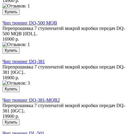
14900 р.
Чип тюнинг DQ-500 MQB
Перепрошивка 7 ступенчатой мокрой коробки передач DQ-
500 MQB [0DL]..
16900 р.
Чип тюнинг DQ-381
Перепрошивка 7 ступенчатой мокрой коробки передач DQ-
381 [0GC]..
16900 р.
Чип тюнинг DQ-381-MQB2
Перепрошивка 7 ступенчатой мокрой коробки передач DQ-
381 [0GC]..
19900 р.
Чип тюнинг DL-501