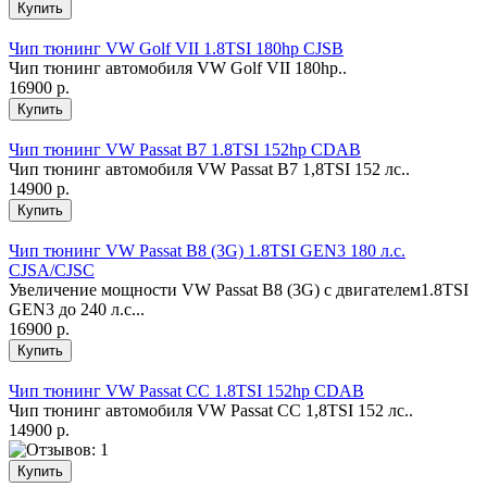
Чип тюнинг VW Golf VII 1.8TSI 180hp CJSB
Чип тюнинг автомобиля VW Golf VII 180hp..
16900 р.
Чип тюнинг VW Passat B7 1.8TSI 152hp CDAB
Чип тюнинг автомобиля VW Passat B7 1,8TSI 152 лс..
14900 р.
Чип тюнинг VW Passat B8 (3G) 1.8TSI GEN3 180 л.с.
CJSA/CJSC
Увеличение мощности VW Passat B8 (3G) c двигателем1.8TSI
GEN3 до 240 л.с...
16900 р.
Чип тюнинг VW Passat CC 1.8TSI 152hp CDAB
Чип тюнинг автомобиля VW Passat CC 1,8TSI 152 лс..
14900 р.