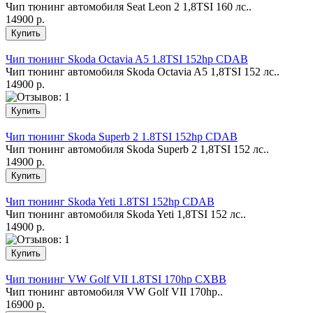
Чип тюнинг автомобиля Seat Leon 2 1,8TSI 160 лс..
14900 р.
Чип тюнинг Skoda Octavia A5 1.8TSI 152hp CDAB
Чип тюнинг автомобиля Skoda Octavia A5 1,8TSI 152 лс..
14900 р.
Чип тюнинг Skoda Superb 2 1.8TSI 152hp CDAB
Чип тюнинг автомобиля Skoda Superb 2 1,8TSI 152 лс..
14900 р.
Чип тюнинг Skoda Yeti 1.8TSI 152hp CDAB
Чип тюнинг автомобиля Skoda Yeti 1,8TSI 152 лс..
14900 р.
Чип тюнинг VW Golf VII 1.8TSI 170hp CXBB
Чип тюнинг автомобиля VW Golf VII 170hp..
16900 р.