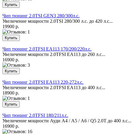
Чип тюнинг 2.0TSI GEN3 280/300л.с.
Увеличение мощности 2.0ТSI 280/300 л.с. до 420 л.с...
19900 р.
Чип тюнинг 2.0TFSI EA113 170/200/220л.с.
Увеличение мощности 2.0ТFSI EA113 до 260 л.с...
16900 р.
Чип тюнинг 2.0TFSI EA113 220-272л.с.
Увеличение мощности 2.0ТFSI EA113 до 400 л.с...
18900 р.
Чип тюнинг 2.0TFSI 180/211л.с.
Увеличение мощности Ауди А4 / А5 / A6 / Q5 2.0Т до 400 л.с...
16900 р.