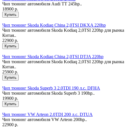
Чип тюнинг автомобиля Audi TT 245hp..
18900 р.
Чип тюнинг Skoda Kodiaq China 2,0TSI DKXA 220hp
Чип тюнинг автомобиля Skoda Kodiaq 2,0TSI 220hp для рынка
Китая..
22900 р.
Чип тюнинг Skoda Kodiaq China 2,0TSI DTJA 220hp
Чип тюнинг автомобиля Skoda Kodiaq 2,0TSI 220hp для рынка
Китая..
25900 р.
Чип тюнинг Skoda Superb 3 2.0TDI 190 л.с. DFHA
Чип тюнинг автомобиля Skoda Superb 3 190hp..
19900 р.
Чип тюнинг VW Arteon 2.0TDI 200 л.с. DTUA
Чип тюнинг автомобиля VW Arteon 200hp..
22900 р.