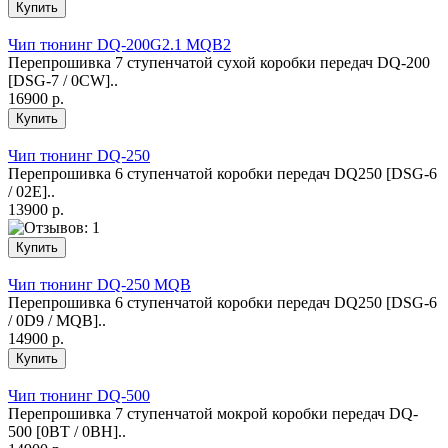
Чип тюнинг DQ-200G2.1 MQB2
Перепрошивка 7 ступенчатой сухой коробки передач DQ-200
[DSG-7 / 0CW]..
16900 р.
Чип тюнинг DQ-250
Перепрошивка 6 ступенчатой коробки передач DQ250 [DSG-6
/ 02E]..
13900 р.
Чип тюнинг DQ-250 MQB
Перепрошивка 6 ступенчатой коробки передач DQ250 [DSG-6
/ 0D9 / MQB]..
14900 р.
Чип тюнинг DQ-500
Перепрошивка 7 ступенчатой мокрой коробки передач DQ-
500 [0BT / 0BH]..