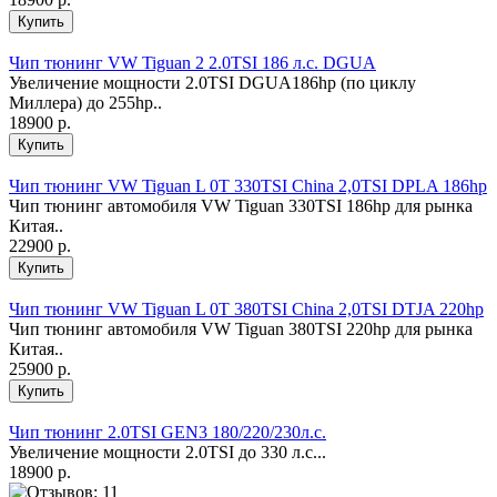
Чип тюнинг VW Tiguan 2 2.0TSI 186 л.с. DGUA
Увеличение мощности 2.0ТSI DGUA186hp (по циклу
Миллера) до 255hp..
18900 р.
Чип тюнинг VW Tiguan L 0T 330TSI China 2,0TSI DPLA 186hp
Чип тюнинг автомобиля VW Tiguan 330TSI 186hp для рынка
Китая..
22900 р.
Чип тюнинг VW Tiguan L 0T 380TSI China 2,0TSI DTJA 220hp
Чип тюнинг автомобиля VW Tiguan 380TSI 220hp для рынка
Китая..
25900 р.
Чип тюнинг 2.0TSI GEN3 180/220/230л.с.
Увеличение мощности 2.0ТSI до 330 л.с...
18900 р.