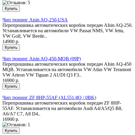
Чип тюнинг Aisin AQ-250-USA
Перепрошивка автоматических коробок передач AIsin AQ-250.
Устанавливается на автомобили VW Passat NMS, VW Jetta,
VW Golf, VW Beetle..
14900 р.
Чип тюнинг Aisin AQ-450-MQB (09P)
Перепрошивка автоматических коробок передач AIsin AQ-450
MQB. Устанавливается на автомобили VW Atlas VW Teramont
VW Arteon VW Tiguan 2 AUDI Q3 F3..
16900 р.
Чип тюнинг ZF 8HP-55AF (AL551-8Q / 0BK)
Перепрошивка автоматических коробок передач ZF 8HP-
55AF. Устанавливается на автомобили Audi A4/A5/Q5 B8,
A6/A7 C7, A8 D4..
16900 р.