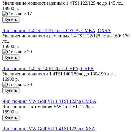
Увеличение мощности цепных 1.4TSI 122/125 лс до 145 лс..
14900 р.
Чип тюнинг 1.4TSI 122/125л.с. CZCA, CMBA, CXSA
Увеличение мощности ременных 1.4TSI 122/125 лс до 160~170
лс..
15900 р.
Чип тюнинг 1.4TSI 140/150л.с. CHPA, CHPB
Увеличение мощности 1.4TSI 140/150лс до 180-190 л.с...
16900 р.
Чип тюнинг VW Golf VII 1.4TSI 122hp CMBA
Чип тюнинг автомобиля VW Golf VII 122hp..
15900 р.
Чип тюнинг VW Golf VII 1.4TSI 122hp CXSA