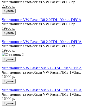
Чип тюнинг автомобиля VW Passat B8 150hp..
22900 р.
Чип тюнинг VW Passat B8 2.0TDI 190 л.с. DFCA
Чип тюнинг автомобиля VW Passat B8 190hp..
19900 р.
Чип тюнинг VW Passat B8 2.0TDI 190 л.с. DFHA
Чип тюнинг автомобиля VW Passat B8 190hp..
19900 р.
Чип тюнинг VW Passat NMS 1.8TSI 170hp CPKA
Чип тюнинг автомобиля VW Passat NMS 170hp..
16900 р.
Чип тюнинг VW Passat NMS 1.8TSI 170hp CPRA
Чип тюнинг автомобиля VW Passat NMS 170hp..
16900 р.