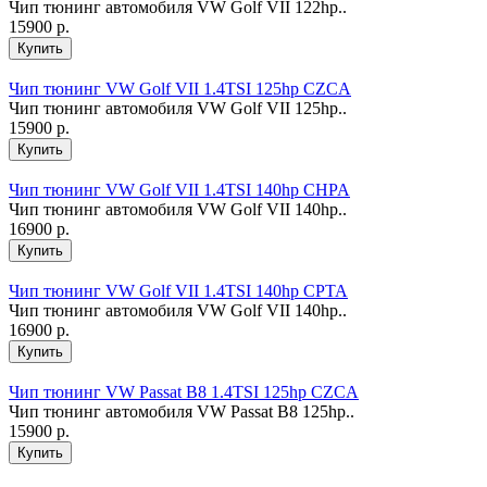
Чип тюнинг автомобиля VW Golf VII 122hp..
15900 р.
Чип тюнинг VW Golf VII 1.4TSI 125hp CZCA
Чип тюнинг автомобиля VW Golf VII 125hp..
15900 р.
Чип тюнинг VW Golf VII 1.4TSI 140hp CHPA
Чип тюнинг автомобиля VW Golf VII 140hp..
16900 р.
Чип тюнинг VW Golf VII 1.4TSI 140hp CPTA
Чип тюнинг автомобиля VW Golf VII 140hp..
16900 р.
Чип тюнинг VW Passat B8 1.4TSI 125hp CZCA
Чип тюнинг автомобиля VW Passat B8 125hp..
15900 р.