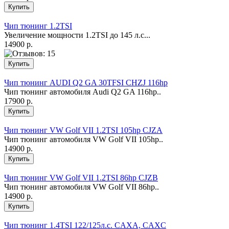
Чип тюнинг 1.2TSI
Увеличение мощности 1.2TSI до 145 л.с...
14900 р.
Чип тюнинг AUDI Q2 GA 30TFSI CHZJ 116hp
Чип тюнинг автомобиля Audi Q2 GA 116hp..
17900 р.
Чип тюнинг VW Golf VII 1.2TSI 105hp CJZA
Чип тюнинг автомобиля VW Golf VII 105hp..
14900 р.
Чип тюнинг VW Golf VII 1.2TSI 86hp CJZB
Чип тюнинг автомобиля VW Golf VII 86hp..
14900 р.
Чип тюнинг 1.4TSI 122/125л.с. CAXA, CAXС