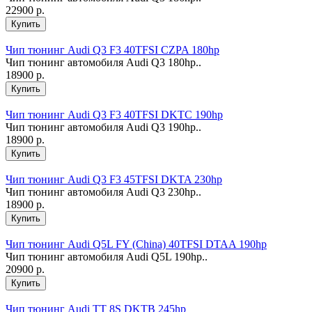
22900 р.
Чип тюнинг Audi Q3 F3 40TFSI CZPA 180hp
Чип тюнинг автомобиля Audi Q3 180hp..
18900 р.
Чип тюнинг Audi Q3 F3 40TFSI DKTC 190hp
Чип тюнинг автомобиля Audi Q3 190hp..
18900 р.
Чип тюнинг Audi Q3 F3 45TFSI DKTA 230hp
Чип тюнинг автомобиля Audi Q3 230hp..
18900 р.
Чип тюнинг Audi Q5L FY (China) 40TFSI DTAA 190hp
Чип тюнинг автомобиля Audi Q5L 190hp..
20900 р.
Чип тюнинг Audi TT 8S DKTB 245hp