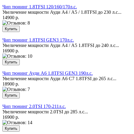
Чип тюнинг 1.8TFSI 120/160/170л.с.
Увеличение мощности Ауди А4 / А5 / 1.8ТFSI до 230 л.с...
14900 р.
Чип тюнинг 1.8TFSI GEN3 170л.с.
Увеличение мощности Ауди А4 / А5 1.8ТFSI до 240 л.с...
16900 р.
Чип тюнинг Ауди А6 1.8TFSI GEN3 190л.с.
Увеличение мощности Ауди А6 C7 1.8ТFSI до 265 л.с...
18900 р.
Чип тюнинг 2.0TSI 170-211л.с.
Увеличение мощности 2.0TSI до 285 л.с...
16900 р.