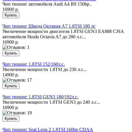
Чип тюнинг автомобиля Audi A4 B9 150hp..
16900 р.
Чип тюнинг Шкода Октавия А7 1.8TSI 180 лс
Увеличение мощности двигателя 1.8TSI GEN3 EA888 CJSA
автомобиля Skoda Octavia A7 до 280 л.с...
16900 р.
Чип тюнинг 1.8TSI 152/160л.с.
Увеличение мощности 1.8TSI до 230 л.с...
14900 р.
Чип тюнинг 1.8TSI GEN3 180/192л.с.
Увеличение мощности 1.8TSI GEN3 до 240 л.с...
16900 р.
Чип тюнинг Seat Leon 2 1.8TSI 160hp CDAA