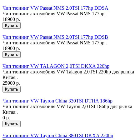
Чип тюнинг VW Passat NMS 2.0TSI 177hp DDSA
Чип тюнинг автомобиля VW Passat NMS 177hp..
18900 р.
Чип тюнинг VW Passat NMS 2.0TSI 177hp DDSB
Чип тюнинг автомобиля VW Passat NMS 177hp..
18900 р.
Чип тюнинг VW TALAGON 2,0TSI DKXA 220hp
Чип тюнинг автомобиля VW Talagon 2,0TSI 220hp для рынка
Китая..
25900 р.
Чип тюнинг VW Tayron China 330TSI DTHA 186hp
Чип тюнинг автомобиля VW Tayron 2,0TSI 186hp для рынка
Китая..
0 р.
Чип тюнинг VW Tayron China 380TSI DKXA 220hp