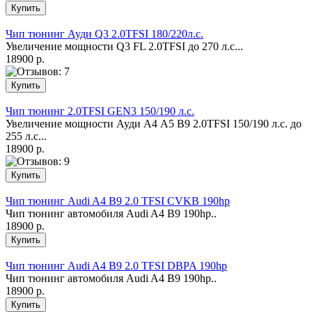
Чип тюнинг Ауди Q3 2.0TFSI 180/220л.с.
Увеличение мощности Q3 FL 2.0ТFSI до 270 л.с...
18900 р.
Чип тюнинг 2.0TFSI GEN3 150/190 л.с.
Увеличение мощности Ауди А4 А5 B9 2.0ТFSI 150/190 л.с. до
255 л.с...
18900 р.
Чип тюнинг Audi A4 B9 2.0 TFSI CVKB 190hp
Чип тюнинг автомобиля Audi A4 B9 190hp..
18900 р.
Чип тюнинг Audi A4 B9 2.0 TFSI DBPA 190hp
Чип тюнинг автомобиля Audi A4 B9 190hp..
18900 р.