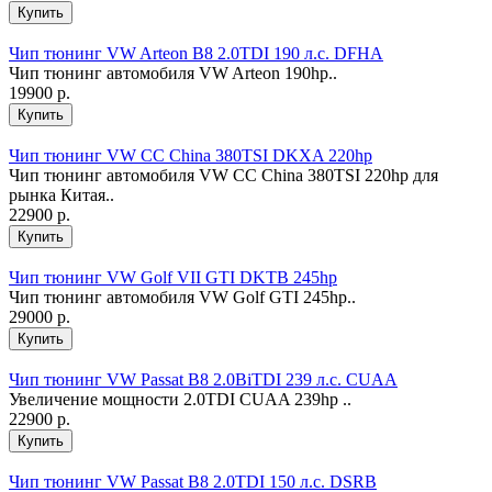
Чип тюнинг VW Arteon B8 2.0TDI 190 л.с. DFHA
Чип тюнинг автомобиля VW Arteon 190hp..
19900 р.
Чип тюнинг VW CC China 380TSI DKXA 220hp
Чип тюнинг автомобиля VW CC China 380TSI 220hp для
рынка Китая..
22900 р.
Чип тюнинг VW Golf VII GTI DKTB 245hp
Чип тюнинг автомобиля VW Golf GTI 245hp..
29000 р.
Чип тюнинг VW Passat B8 2.0BiTDI 239 л.с. CUAA
Увеличение мощности 2.0TDI CUAA 239hp ..
22900 р.
Чип тюнинг VW Passat B8 2.0TDI 150 л.с. DSRB