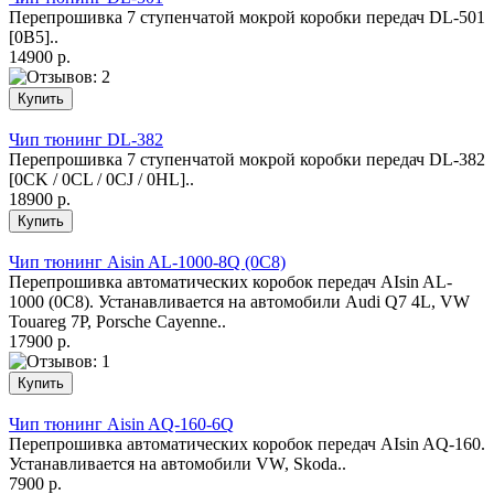
Перепрошивка 7 ступенчатой мокрой коробки передач DL-501
[0B5]..
14900 р.
Чип тюнинг DL-382
Перепрошивка 7 ступенчатой мокрой коробки передач DL-382
[0CK / 0CL / 0CJ / 0HL]..
18900 р.
Чип тюнинг Aisin AL-1000-8Q (0C8)
Перепрошивка автоматических коробок передач AIsin AL-
1000 (0C8). Устанавливается на автомобили Audi Q7 4L, VW
Touareg 7P, Porsche Cayenne..
17900 р.
Чип тюнинг Aisin AQ-160-6Q
Перепрошивка автоматических коробок передач AIsin AQ-160.
Устанавливается на автомобили VW, Skoda..
7900 р.