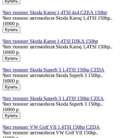
Чип тюнинг Skoda Karoq 1,4TSI 4x4 CZEA 150hp
Чип тюнинг автомобиля Skoda Karoq 1,4TSI 150hp..
16900 р.
Чип тюнинг Skoda Karoq 1,4TSI DJKA 150hp
Чип тюнинг автомобиля Skoda Karoq 1,4TSI 150hp..
16900 р.
Чип тюнинг Skoda Superb 3 1.4TSI 150hp CZDA
Чип тюнинг автомобиля Skoda Superb 3 150hp..
16900 р.
Чип тюнинг Skoda Superb 3 1.4TSI 150hp CZEA
Чип тюнинг автомобиля Skoda Superb 3 150hp..
16900 р.
Чип тюнинг VW Golf VII 1.4TSI 150hp CZDA
Чип тюнинг автомобиля VW Golf VII 150hp..