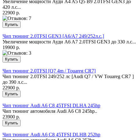
Увеличение мощности Ауди A4 A5 Q5 B9 2.0ТFSI GEN3 до
420 л.с...
22900 р.
Чип тюнинг 2.0TFSI GEN3 [A6/A7 249/252л.с.]
Увеличение мощности Ауди A6 A7 2.0ТFSI GEN3 до 330 л.с...
19900 р.
Чип тюнинг 2.0TFSI [Q7 4m / Touareg CR7]
Чип тюнинг 2.0ТFSI 249/252 лс [Audi Q7 / VW Touareg CR7 ]
до 390 л.с...
22900 р.
Чип тюнинг Audi A6 C8 45TFSI DLHA 245hp
Чип тюнинг автомобиля Audi A6 C8 245hp..
23900 р.
Чип тюнинг Audi A6 C8 45TFSI DLHB 252hp