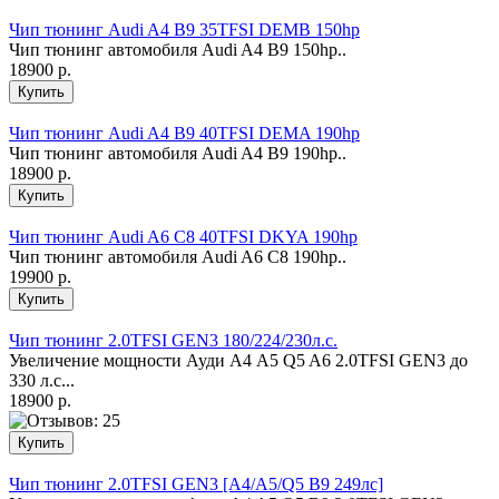
Чип тюнинг Audi A4 B9 35TFSI DEMB 150hp
Чип тюнинг автомобиля Audi A4 B9 150hp..
18900 р.
Чип тюнинг Audi A4 B9 40TFSI DEMA 190hp
Чип тюнинг автомобиля Audi A4 B9 190hp..
18900 р.
Чип тюнинг Audi A6 C8 40TFSI DKYA 190hp
Чип тюнинг автомобиля Audi A6 C8 190hp..
19900 р.
Чип тюнинг 2.0TFSI GEN3 180/224/230л.с.
Увеличение мощности Ауди А4 А5 Q5 A6 2.0ТFSI GEN3 до
330 л.с...
18900 р.
Чип тюнинг 2.0TFSI GEN3 [A4/A5/Q5 B9 249лс]