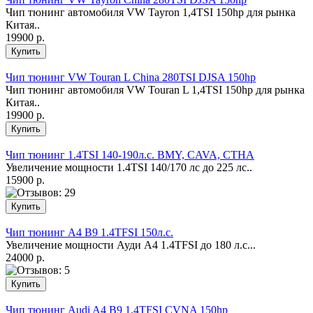
Чип тюнинг автомобиля VW Tayron 1,4TSI 150hp для рынка
Китая..
19900 р.
Чип тюнинг VW Touran L China 280TSI DJSA 150hp
Чип тюнинг автомобиля VW Touran L 1,4TSI 150hp для рынка
Китая..
19900 р.
Чип тюнинг 1.4TSI 140-190л.с. BMY, CAVA, CTHA
Увеличение мощности 1.4TSI 140/170 лс до 225 лс..
15900 р.
Чип тюнинг A4 B9 1.4TFSI 150л.с.
Увеличение мощности Ауди А4 1.4ТFSI до 180 л.с...
24000 р.
Чип тюнинг Audi A4 B9 1.4TFSI CVNA 150hp