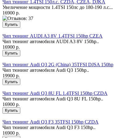
Чип тюнинг 1.4TSI 150л.с. CZDA, CZEA, DJKA
Увеличение мощности 1.4TSI 150лс до 180-190 л.с...
16900 р.
Чип тюнинг AUDI A3 8V 1.4TFSI 150hp CZEA
Чип тюнинг автомобиля AUDI A3 8V 150hp..
16900 р.
Чип тюнинг Audi Q3 2G (China) 35TFSI DJSA 150hp
Чип тюнинг автомобиля Audi Q3 150hp..
19900 р.
Чип тюнинг Audi Q3 8U FL 1.4TFSI 150hp CZDA
Чип тюнинг автомобиля Audi Q3 8U FL 150hp..
16900 р.
Чип тюнинг Audi Q3 F3 35TFSI 150hp CZDA
Чип тюнинг автомобиля Audi Q3 F3 150hp..
16900 р.