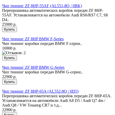
Чип тюнинг ZF 8HP-55AF (AL551-8Q / 0BK)
Перепрошивка автоматических коробок передач ZF 8HP-
55AF. Устанавливается на автомобили Audi RS6/RS7 C7, S8
D4..
25900 р.
Чип тюнинг ZF 8HP BMW F-Series
Чип тюнинг коробки передач BMW F-серии..
16900 р.
Чип тюнинг ZF 8HP BMW G-Series
Чип тюнинг коробки передач BMW G-серии..
22900 р.
Чип тюнинг ZF 8HP-65A (AL552-8Q / 0D5)
Перепрошивка автоматических коробок передач ZF 8HP-65A.
Устанавливается на автомобили Audi A8 D5 / Audi Q7 4m /
Audi Q8 / VW Touareg CR7 и т.д...
22900 р.