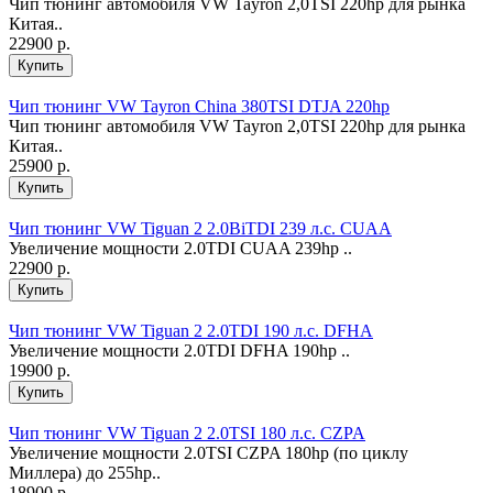
Чип тюнинг автомобиля VW Tayron 2,0TSI 220hp для рынка
Китая..
22900 р.
Чип тюнинг VW Tayron China 380TSI DTJA 220hp
Чип тюнинг автомобиля VW Tayron 2,0TSI 220hp для рынка
Китая..
25900 р.
Чип тюнинг VW Tiguan 2 2.0BiTDI 239 л.с. CUAA
Увеличение мощности 2.0TDI CUAA 239hp ..
22900 р.
Чип тюнинг VW Tiguan 2 2.0TDI 190 л.с. DFHA
Увеличение мощности 2.0TDI DFHA 190hp ..
19900 р.
Чип тюнинг VW Tiguan 2 2.0TSI 180 л.с. CZPA
Увеличение мощности 2.0ТSI CZPA 180hp (по циклу
Миллера) до 255hp..
18900 р.