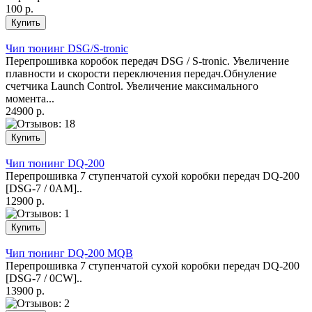
100 р.
Чип тюнинг DSG/S-tronic
Перепрошивка коробок передач DSG / S-tronic. Увеличение
плавности и скорости переключения передач.Обнуление
счетчика Launch Control. Увеличение максимального
момента...
24900 р.
Чип тюнинг DQ-200
Перепрошивка 7 ступенчатой сухой коробки передач DQ-200
[DSG-7 / 0AM]..
12900 р.
Чип тюнинг DQ-200 MQB
Перепрошивка 7 ступенчатой сухой коробки передач DQ-200
[DSG-7 / 0CW]..
13900 р.