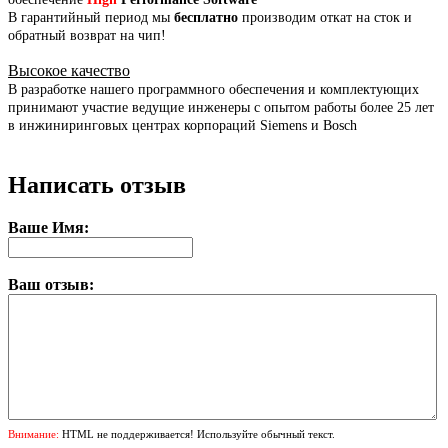
В гарантийный период мы
бесплатно
производим откат на сток и
обратный возврат на чип!
Высокое качество
В разработке нашего программного обеспечения и комплектующих
принимают участие ведущие инженеры с опытом работы более 25 лет
в инжиниринговых центрах корпораций Siemens и Bosch
Написать отзыв
Ваше Имя:
Ваш отзыв:
Внимание:
HTML не поддерживается! Используйте обычный текст.