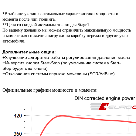
*В таблице указаны оптимальные характеристики мощности и
момента после чип тюнинга.
**Цена со скидкой актуальна только для Stage1
По вашему желанию мы можем ограничить максимальную мощность
и момент для снижения нагрузки на коробку передач и другие узлы
автомобиля.
Дополнительные опции:
+Улучшение алгоритма работы регулирования давления масла
+
Инверсия кнопки Start-Stop (по умолчанию система
Start-
Stop
будет отключена)
+
Отключения системы впрыска мочевины (SCR/AdBlue)
Официальные графики мощности и момента
: