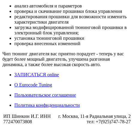
анализ автомобиля и параметров
проверка и скачивание прошивки блока управления
редактирования прошивки для возможности изменить
характеристики двигателя
загрузка модифицированной тюнинговой прошивки в
электронный блок управления;
установка тюнинговой прошивки
проверка внесенных изменений
Чип тюнинг двигателя
вас приятно порадует - теперь у вас
будет более мощный двигатель, улучшена разгонная
динамика, а также более высокая скорость авто.
ЗАПИСАТЬСЯ online
О Eurocode Tuning
Пользовательское соглашение
Политика конфиденциальности
ИП Шинкин И.Г. ИНН
г. Москва, 11-я Радиальная улица, 2
772470073808
тел: +7(925)747-78-27