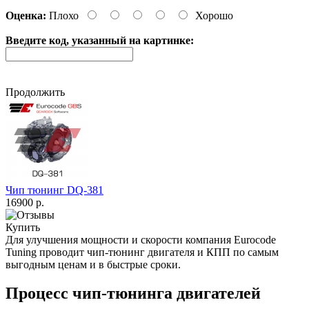
Оценка:
Плохо
Хорошо
Введите код, указанный на картинке:
Продолжить
Чип тюнинг DQ-381
16900 р.
Купить
Для улучшения мощности и скорости
компания Eurocode
Tuning проводит чип-тюнинг двигателя и КПП по самым
выгодным ценам и в быстрые сроки.
Процесс чип-тюнинга двигателей