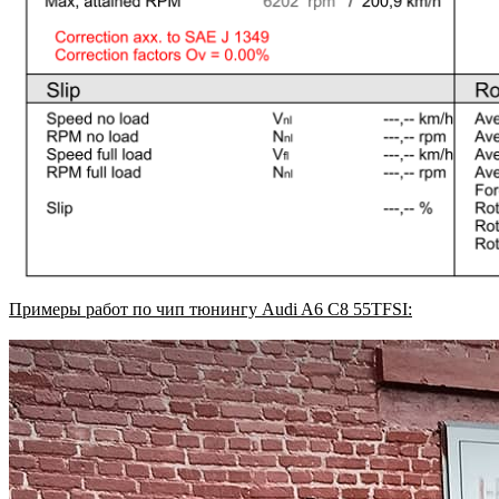
Примеры работ по чип тюнингу Audi A6 C8 55TFSI: