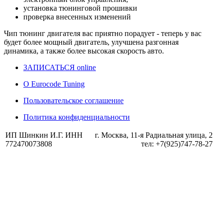
установка тюнинговой прошивки
проверка внесенных изменений
Чип тюнинг двигателя
вас приятно порадует - теперь у вас
будет более мощный двигатель, улучшена разгонная
динамика, а также более высокая скорость авто.
ЗАПИСАТЬСЯ online
О Eurocode Tuning
Пользовательское соглашение
Политика конфиденциальности
ИП Шинкин И.Г. ИНН
г. Москва, 11-я Радиальная улица, 2
772470073808
тел: +7(925)747-78-27