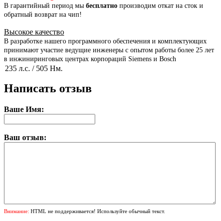
В гарантийный период мы
бесплатно
производим откат на сток и
обратный возврат на чип!
Высокое качество
В разработке нашего программного обеспечения и комплектующих
принимают участие ведущие инженеры с опытом работы более 25 лет
в инжиниринговых центрах корпораций Siemens и Bosch
235 л.с. / 505 Нм.
Написать отзыв
Ваше Имя:
Ваш отзыв:
Внимание:
HTML не поддерживается! Используйте обычный текст.