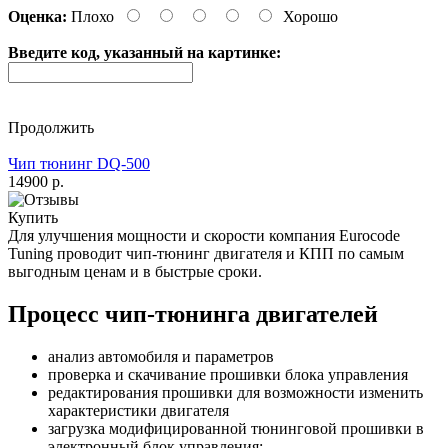
Оценка:
Плохо
Хорошо
Введите код, указанный на картинке:
Продолжить
Чип тюнинг DQ-500
14900 р.
Купить
Для улучшения мощности и скорости
компания Eurocode
Tuning проводит чип-тюнинг двигателя и КПП по самым
выгодным ценам и в быстрые сроки.
Процесс чип-тюнинга двигателей
анализ автомобиля и параметров
проверка и скачивание прошивки блока управления
редактирования прошивки для возможности изменить
характеристики двигателя
загрузка модифицированной тюнинговой прошивки в
электронный блок управления;