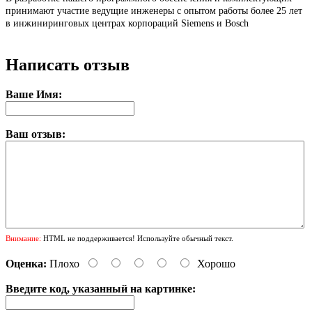
принимают участие ведущие инженеры с опытом работы более 25 лет
в инжиниринговых центрах корпораций Siemens и Bosch
Написать отзыв
Ваше Имя:
Ваш отзыв:
Внимание:
HTML не поддерживается! Используйте обычный текст.
Оценка:
Плохо
Хорошо
Введите код, указанный на картинке: