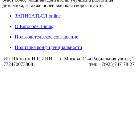
динамика, а также более высокая скорость авто.
ЗАПИСАТЬСЯ online
О Eurocode Tuning
Пользовательское соглашение
Политика конфиденциальности
ИП Шинкин И.Г. ИНН
г. Москва, 11-я Радиальная улица, 2
772470073808
тел: +7(925)747-78-27