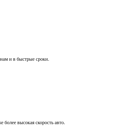
нам и в быстрые сроки.
е более высокая скорость авто.