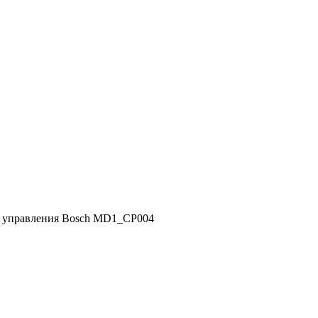
ом управления Bosch MD1_CP004