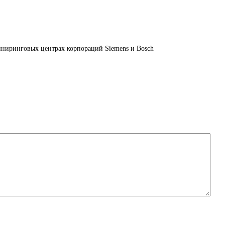
иниринговых центрах корпораций Siemens и Bosch