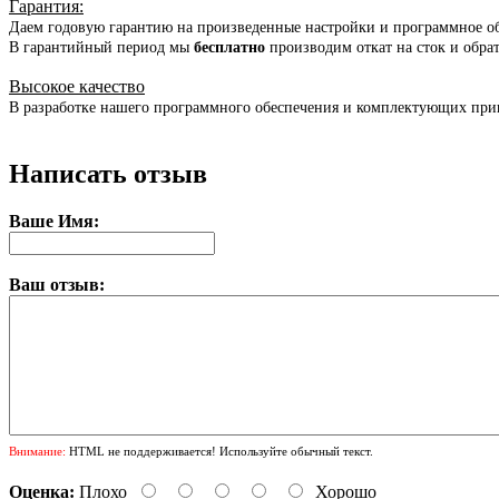
Гарантия
:
Даем годовую гарантию на произведенные настройки и программное о
В гарантийный период мы
бесплатно
производим откат на сток и обра
Высокое качество
В разработке нашего программного обеспечения и комплектующих при
Написать отзыв
Ваше Имя:
Ваш отзыв:
Внимание:
HTML не поддерживается! Используйте обычный текст.
Оценка:
Плохо
Хорошо