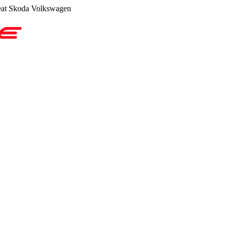
at Skoda Volkswagen