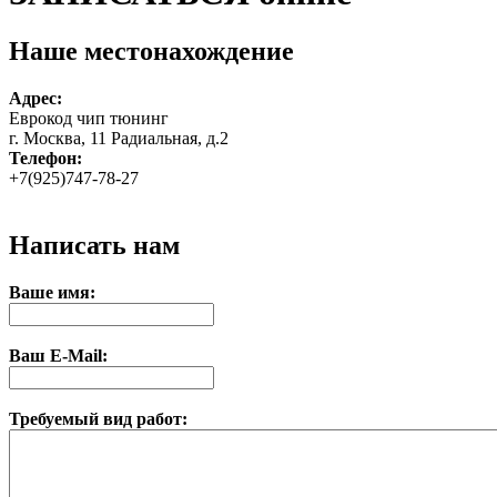
Наше местонахождение
Адрес:
Еврокод чип тюнинг
г. Москва, 11 Радиальная, д.2
Телефон:
+7(925)747-78-27
Написать нам
Ваше имя:
Ваш E-Mail:
Требуемый вид работ: