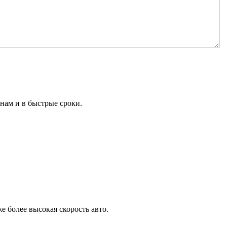
нам и в быстрые сроки.
е более высокая скорость авто.