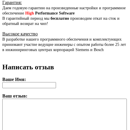
Гарантия
:
Даем годовую гарантию на произведенные настройки и программное
обеспечение
High
Performance Software
В гарантийный период мы
бесплатно
производим откат на сток и
обратный возврат на чип!
Высокое качество
В разработке нашего программного обеспечения и комплектующих
принимают участие ведущие инженеры с опытом работы более 25 лет
в инжиниринговых центрах корпораций Siemens и Bosch
Написать отзыв
Ваше Имя:
Ваш отзыв: