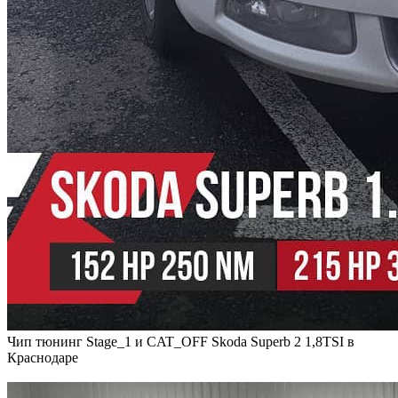
Чип тюнинг Stage_1 и CAT_OFF Skoda Superb 2 1,8TSI в
Краснодаре