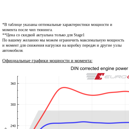
*В таблице указаны оптимальные характеристики мощности и
момента после чип тюнинга.
**Цена со скидкой актуальна только для Stage1
По вашему желанию мы можем ограничить максимальную мощность
и момент для снижения нагрузки на коробку передач и другие узлы
автомобиля.
Официальные графики мощности и момента
: