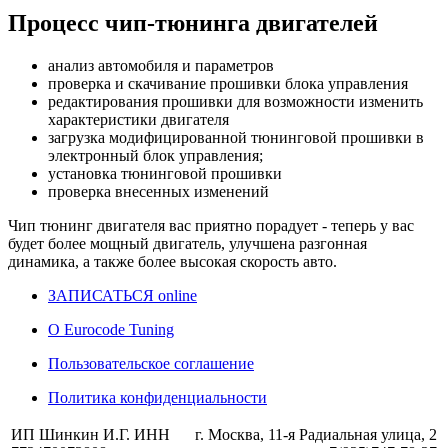
Процесс чип-тюнинга двигателей
анализ автомобиля и параметров
проверка и скачивание прошивки блока управления
редактирования прошивки для возможности изменить
характеристики двигателя
загрузка модифицированной тюнинговой прошивки в
электронный блок управления;
установка тюнинговой прошивки
проверка внесенных изменений
Чип тюнинг двигателя
вас приятно порадует - теперь у вас
будет более мощный двигатель, улучшена разгонная
динамика, а также более высокая скорость авто.
ЗАПИСАТЬСЯ online
О Eurocode Tuning
Пользовательское соглашение
Политика конфиденциальности
ИП Шинкин И.Г. ИНН
г. Москва, 11-я Радиальная улица, 2