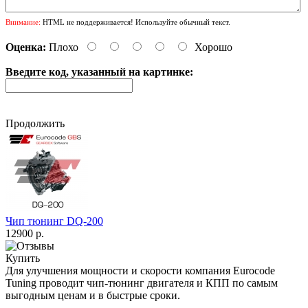
Внимание:
HTML не поддерживается! Используйте обычный текст.
Оценка:
Плохо
Хорошо
Введите код, указанный на картинке:
Продолжить
Чип тюнинг DQ-200
12900 р.
Купить
Для улучшения мощности и скорости
компания Eurocode
Tuning проводит чип-тюнинг двигателя и КПП по самым
выгодным ценам и в быстрые сроки.