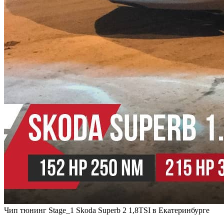
Чип тюнинг Stage_1 Skoda Superb 2 1,8TSI в Екатеринбурге