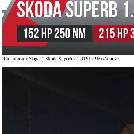
Чип тюнинг Stage_1 Skoda Superb 2 1,8TSI в Челябинске