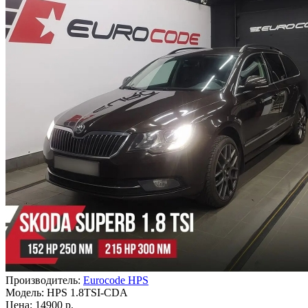
Производитель:
Eurocode HPS
Модель:
HPS 1.8TSI-CDA
Цена: 14900 р.