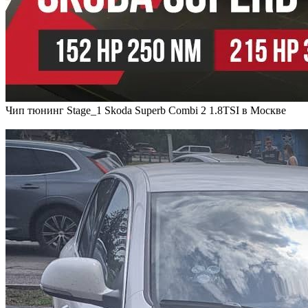
Чип тюнинг Stage_1 Skoda Superb Combi 2 1.8TSI в Москве