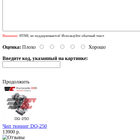
Внимание:
HTML не поддерживается! Используйте обычный текст.
Оценка:
Плохо
Хорошо
Введите код, указанный на картинке:
Продолжить
Чип тюнинг DQ-250
13900 р.