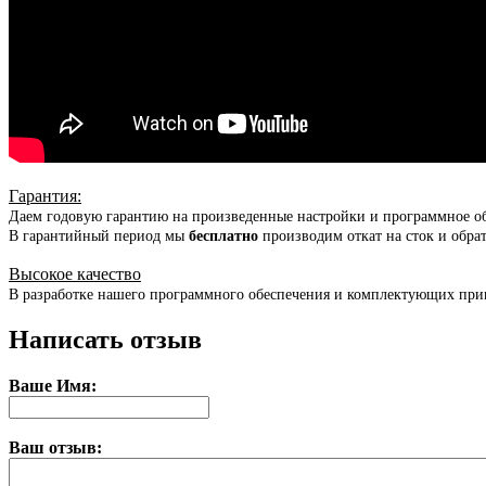
Гарантия
:
Даем годовую гарантию на произведенные настройки и программное о
В гарантийный период мы
бесплатно
производим откат на сток и обра
Высокое качество
В разработке нашего программного обеспечения и комплектующих при
Написать отзыв
Ваше Имя:
Ваш отзыв: