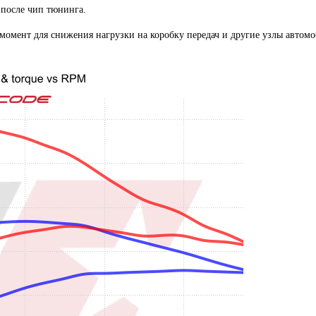
 после чип тюнинга.
мент для снижения нагрузки на коробку передач и другие узлы автомо