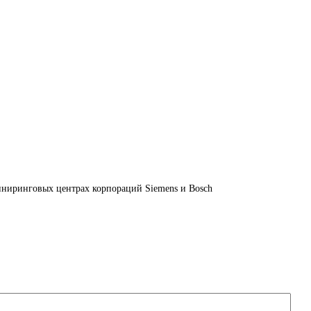
иниринговых центрах корпораций Siemens и Bosch