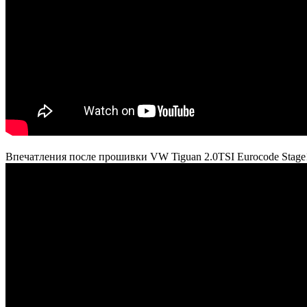
Впечатления после прошивки VW Tiguan 2.0TSI Eurocode Stage