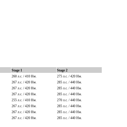
Stage 1
Stage 2
260 л.с. / 410
Нм.
275 л.с. / 420
Нм.
267 л.с. / 420
Нм.
285 л.с. / 440
Нм.
267 л.с. / 420
Нм.
285 л.с. / 440
Нм.
267 л.с. / 420
Нм.
285 л.с. / 440
Нм.
255 л.с. / 410
Нм.
270 л.с. / 440
Нм.
267 л.с. / 420
Нм.
285 л.с. / 440
Нм.
267 л.с. / 420
Нм.
285 л.с. / 440
Нм.
267 л.с. / 420
Нм.
285 л.с. / 440
Нм.