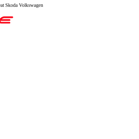
at Skoda Volkswagen