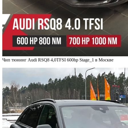
Чип тюнинг Audi RSQ8 4,0TFSI 600hp Stage_1 в Москве