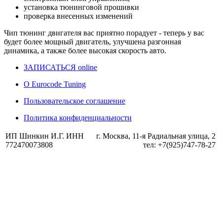
установка тюнинговой прошивки
проверка внесенных изменений
Чип тюнинг двигателя
вас приятно порадует - теперь у вас
будет более мощный двигатель, улучшена разгонная
динамика, а также более высокая скорость авто.
ЗАПИСАТЬСЯ online
О Eurocode Tuning
Пользовательское соглашение
Политика конфиденциальности
ИП Шинкин И.Г. ИНН
г. Москва, 11-я Радиальная улица, 2
772470073808
тел: +7(925)747-78-27