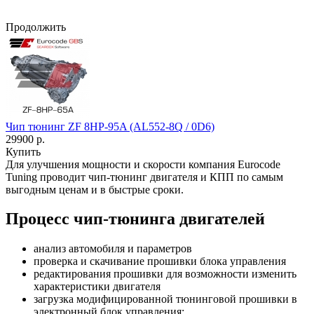
Продолжить
Чип тюнинг ZF 8HP-95A (AL552-8Q / 0D6)
29900 р.
Купить
Для улучшения мощности и скорости
компания Eurocode
Tuning проводит чип-тюнинг двигателя и КПП по самым
выгодным ценам и в быстрые сроки.
Процесс чип-тюнинга двигателей
анализ автомобиля и параметров
проверка и скачивание прошивки блока управления
редактирования прошивки для возможности изменить
характеристики двигателя
загрузка модифицированной тюнинговой прошивки в
электронный блок управления;