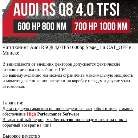
Чип тюнинг Audi RSQ8 4,0TFSI 600hp Stage_1 и CAT_OFF в
Минске
В зависимости от внешних факторов допускается фактические
отклонение показателей до +-10%
По вашему желанию мы можем ограничить максимальную мощность
и момент для снижения нагрузки на коробку передач и другие узлы
автомобиля.
Гарантия
:
Даем годовую гарантию на произведенные настройки и программное
обеспечение
High
Performance Software
В гарантийный период мы
бесплатно
производим откат на сток и
обратный возврат на чип!
Высокое качество