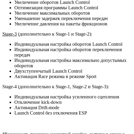
Увеличение оборотов Launch Control
Оптимизация программы Launch Control
Увеличение максимальных оборотов
Уменьшение задержек переключения передач
Увеличение давления на пакеты фрикционов
Stage-3
(дополнительно к Stage-1 и Stage-2):
Индивидуальная настройка оборотов Launch Control
Индивидуальная настройка оборотов переключения
передач
Индивидуальная настройка максимально допустымых
оборотов
Двухступенчатый Launch Control
Активация Race режима в режиме Sport
Stage-4 (дополнительно к Stage-1, Stage-2 и Stage-3):
Индивидуальная настройка усиленного сцепления
Отключение kick-down
Активация Drift-mode
Launch Control без отключения ESP