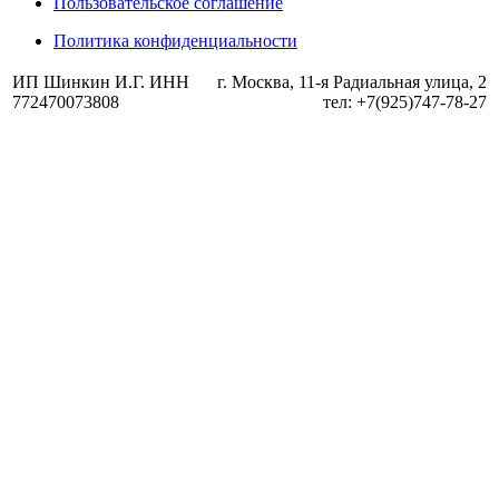
Пользовательское соглашение
Политика конфиденциальности
ИП Шинкин И.Г. ИНН
г. Москва, 11-я Радиальная улица, 2
772470073808
тел: +7(925)747-78-27