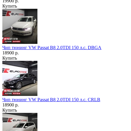
19900 р.
Купить
Чип тюнинг VW Passat B8 2.0TDI 150 л.с. DBGA
18900 р.
Купить
Чип тюнинг VW Passat B8 2.0TDI 150 л.с. CRLB
18900 р.
Купить