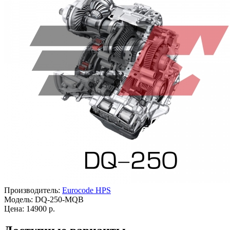
Производитель:
Eurocode HPS
Модель:
DQ-250-MQB
Цена: 14900 р.