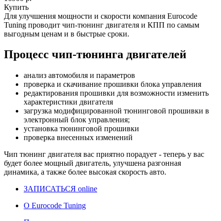
Купить
Для улучшения мощности и скорости
компания Eurocode
Tuning проводит чип-тюнинг двигателя и КПП по самым
выгодным ценам и в быстрые сроки.
Процесс чип-тюнинга двигателей
анализ автомобиля и параметров
проверка и скачивание прошивки блока управления
редактирования прошивки для возможности изменить
характеристики двигателя
загрузка модифицированной тюнинговой прошивки в
электронный блок управления;
установка тюнинговой прошивки
проверка внесенных изменений
Чип тюнинг двигателя
вас приятно порадует - теперь у вас
будет более мощный двигатель, улучшена разгонная
динамика, а также более высокая скорость авто.
ЗАПИСАТЬСЯ online
О Eurocode Tuning