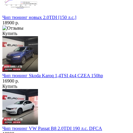
Чип тюнинг новых 2.0TDI [150 л.с.]
18900 р.
Купить
Чип тюнинг Skoda Karoq 1,4TSI 4x4 CZEA 150hp
16900 р.
Купить
Чип тюнинг VW Passat B8 2.0TDI 190 л.с. DFCA