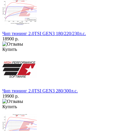
Чип тюнинг 2.0TSI GEN3 180/220/230л.с.
18900 р.
Купить
Чип тюнинг 2.0TSI GEN3 280/300л.с.
19900 р.
Купить