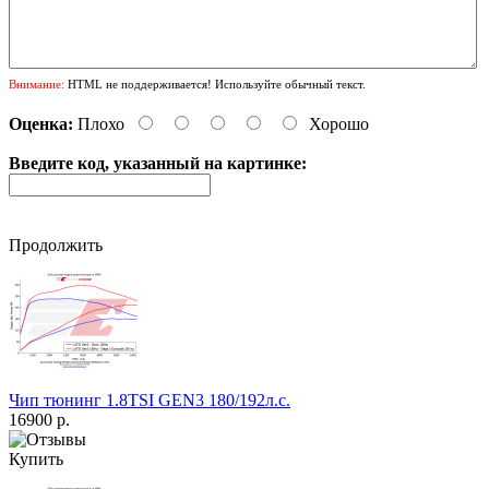
Внимание:
HTML не поддерживается! Используйте обычный текст.
Оценка:
Плохо
Хорошо
Введите код, указанный на картинке:
Продолжить
Чип тюнинг 1.8TSI GEN3 180/192л.с.
16900 р.
Купить