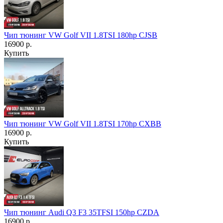
Чип тюнинг VW Golf VII 1.8TSI 180hp CJSB
16900 р.
Купить
Чип тюнинг VW Golf VII 1.8TSI 170hp CXBB
16900 р.
Купить
Чип тюнинг Audi Q3 F3 35TFSI 150hp CZDA
16900 р.