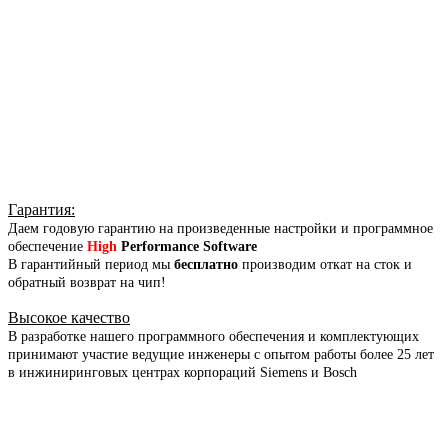
Гарантия
:
Даем годовую гарантию на произведенные настройки и программное
обеспечение
High
Performance Software
В гарантийный период мы
бесплатно
производим откат на сток и
обратный возврат на чип!
Высокое качество
В разработке нашего программного обеспечения и комплектующих
принимают участие ведущие инженеры с опытом работы более 25 лет
в инжиниринговых центрах корпораций Siemens и Bosch