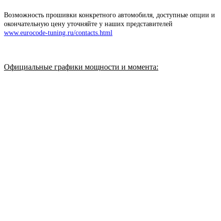
Возможность прошивки конкретного автомобиля, доступные опции и
окончательную цену уточняйте у наших представителей
www.eurocode-tuning.ru/contacts.html
Официальные графики мощности и момента
: