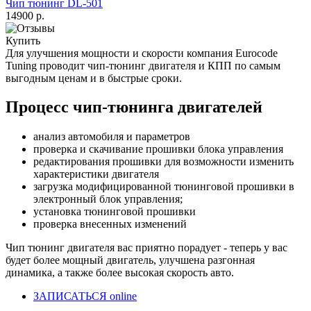
Чип тюнинг DL-501
14900 р.
Купить
Для улучшения мощности и скорости
компания Eurocode
Tuning проводит чип-тюнинг двигателя и КПП по самым
выгодным ценам и в быстрые сроки.
Процесс чип-тюнинга двигателей
анализ автомобиля и параметров
проверка и скачивание прошивки блока управления
редактирования прошивки для возможности изменить
характеристики двигателя
загрузка модифицированной тюнинговой прошивки в
электронный блок управления;
установка тюнинговой прошивки
проверка внесенных изменений
Чип тюнинг двигателя
вас приятно порадует - теперь у вас
будет более мощный двигатель, улучшена разгонная
динамика, а также более высокая скорость авто.
ЗАПИСАТЬСЯ online