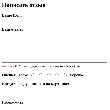
Написать отзыв
Ваше Имя:
Ваш отзыв:
Внимание:
HTML не поддерживается! Используйте обычный текст.
Оценка:
Плохо
Хорошо
Введите код, указанный на картинке:
Продолжить