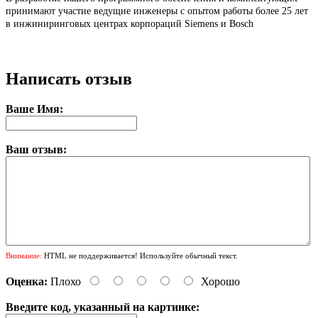
принимают участие ведущие инженеры с опытом работы более 25 лет
в инжиниринговых центрах корпораций Siemens и Bosch
Написать отзыв
Ваше Имя:
Ваш отзыв:
Внимание:
HTML не поддерживается! Используйте обычный текст.
Оценка:
Плохо
Хорошо
Введите код, указанный на картинке: