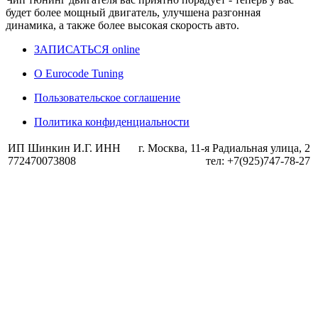
будет более мощный двигатель, улучшена разгонная
динамика, а также более высокая скорость авто.
ЗАПИСАТЬСЯ online
О Eurocode Tuning
Пользовательское соглашение
Политика конфиденциальности
ИП Шинкин И.Г. ИНН
г. Москва, 11-я Радиальная улица, 2
772470073808
тел: +7(925)747-78-27