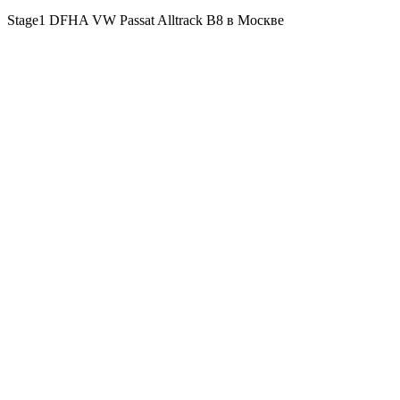
Stage1 DFHA VW Passat Alltrack B8 в Москве