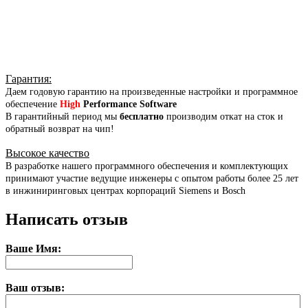
Гарантия
:
Даем годовую гарантию на произведенные настройки и программное
обеспечение
High
Performance Software
В гарантийный период мы
бесплатно
производим откат на сток и
обратный возврат на чип!
Высокое качество
В разработке нашего программного обеспечения и комплектующих
принимают участие ведущие инженеры с опытом работы более 25 лет
в инжиниринговых центрах корпораций Siemens и Bosch
Написать отзыв
Ваше Имя:
Ваш отзыв: