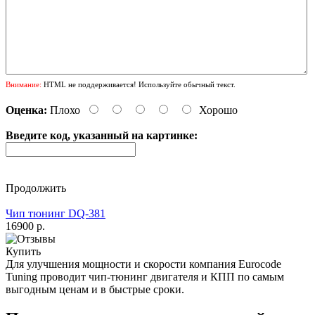
Внимание:
HTML не поддерживается! Используйте обычный текст.
Оценка:
Плохо
Хорошо
Введите код, указанный на картинке:
Продолжить
Чип тюнинг DQ-381
16900 р.
Купить
Для улучшения мощности и скорости
компания Eurocode
Tuning проводит чип-тюнинг двигателя и КПП по самым
выгодным ценам и в быстрые сроки.