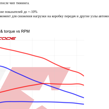
 после чип тюнинга.
ние показателей до +-10%
мент для снижения нагрузки на коробку передач и другие узлы автомо