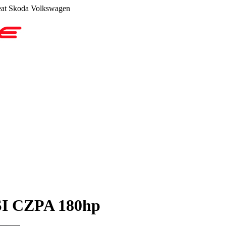
at Skoda Volkswagen
SI CZPA 180hp