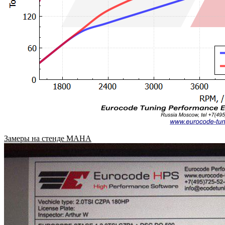
Замеры на стенде MAHA