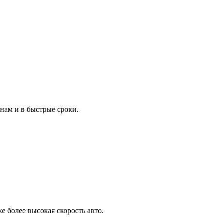
нам и в быстрые сроки.
е более высокая скорость авто.