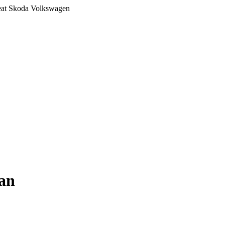
at Skoda Volkswagen
an