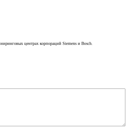
ниринговых центрах корпораций Siemens и Bosch.