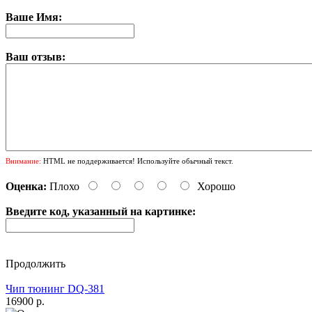
Ваше Имя:
Ваш отзыв:
Внимание:
HTML не поддерживается! Используйте обычный текст.
Оценка:
Плохо
Хорошо
Введите код, указанный на картинке:
Продолжить
Чип тюнинг DQ-381
16900 р.