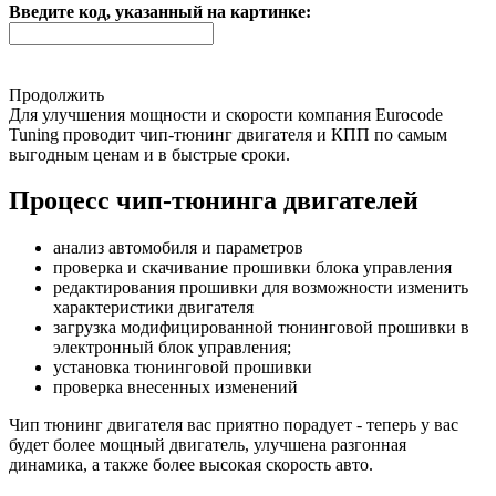
Введите код, указанный на картинке:
Продолжить
Для улучшения мощности и скорости
компания Eurocode
Tuning проводит чип-тюнинг двигателя и КПП по самым
выгодным ценам и в быстрые сроки.
Процесс чип-тюнинга двигателей
анализ автомобиля и параметров
проверка и скачивание прошивки блока управления
редактирования прошивки для возможности изменить
характеристики двигателя
загрузка модифицированной тюнинговой прошивки в
электронный блок управления;
установка тюнинговой прошивки
проверка внесенных изменений
Чип тюнинг двигателя
вас приятно порадует - теперь у вас
будет более мощный двигатель, улучшена разгонная
динамика, а также более высокая скорость авто.