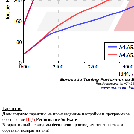
Гарантия
:
Даем годовую гарантию на произведенные настройки и программное
обеспечение
High
Performance Software
В гарантийный период мы
бесплатно
производим откат на сток и
обратный возврат на чип!