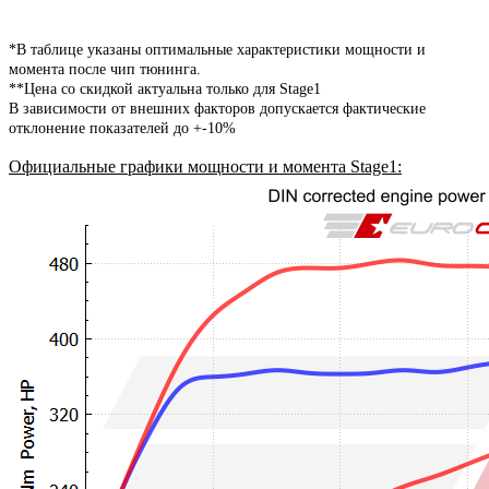
*В таблице указаны оптимальные характеристики мощности и
момента после чип тюнинга.
**Цена со скидкой актуальна только для Stage1
В зависимости от внешних факторов допускается фактические
отклонение показателей до +-10%
Официальные графики мощности и момента Stage1
: