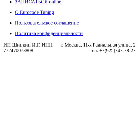
ЗАПИСАТЬСЯ online
О Eurocode Tuning
Пользовательское соглашение
Политика конфиденциальности
ИП Шинкин И.Г. ИНН
г. Москва, 11-я Радиальная улица, 2
772470073808
тел: +7(925)747-78-27