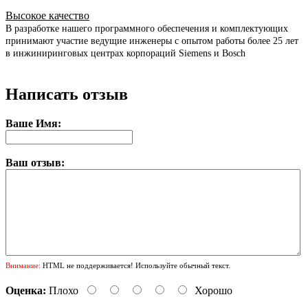
Высокое качество
В разработке нашего программного обеспечения и комплектующих
принимают участие ведущие инженеры с опытом работы более 25 лет
в инжиниринговых центрах корпораций Siemens и Bosch
Написать отзыв
Ваше Имя:
Ваш отзыв:
Внимание:
HTML не поддерживается! Используйте обычный текст.
Оценка:
Плохо
Хорошо