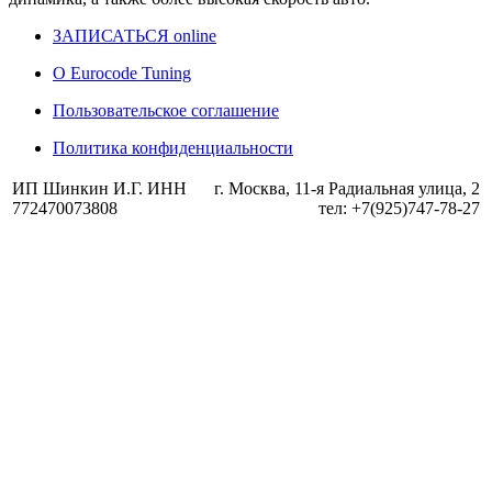
ЗАПИСАТЬСЯ online
О Eurocode Tuning
Пользовательское соглашение
Политика конфиденциальности
ИП Шинкин И.Г. ИНН
г. Москва, 11-я Радиальная улица, 2
772470073808
тел: +7(925)747-78-27