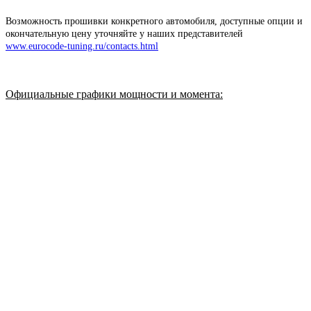
Возможность прошивки конкретного автомобиля, доступные опции и
окончательную цену уточняйте у наших представителей
www.eurocode-tuning.ru/contacts.html
Официальные графики мощности и момента
: