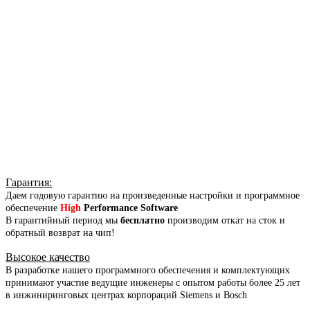
Гарантия
:
Даем годовую гарантию на произведенные настройки и программное
обеспечение
High
Performance Software
В гарантийный период мы
бесплатно
производим откат на сток и
обратный возврат на чип!
Высокое качество
В разработке нашего программного обеспечения и комплектующих
принимают участие ведущие инженеры с опытом работы более 25 лет
в инжиниринговых центрах корпораций Siemens и Bosch