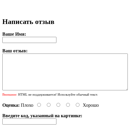
Написать отзыв
Ваше Имя:
Ваш отзыв:
Внимание:
HTML не поддерживается! Используйте обычный текст.
Оценка:
Плохо
Хорошо
Введите код, указанный на картинке: