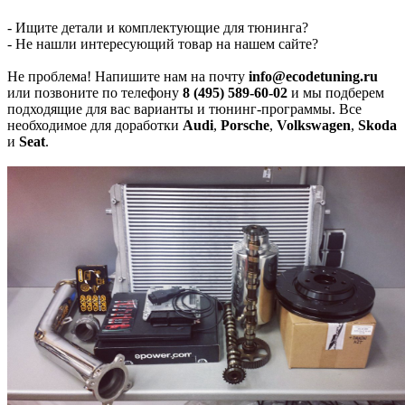
- Ищите детали и комплектующие для тюнинга?
- Не нашли интересующий товар на нашем сайте?
Не проблема! Напишите нам на почту
info@ecodetuning.ru
или позвоните по телефону
8 (495) 589-60-02
и мы подберем
подходящие для вас варианты и тюнинг-программы. Все
необходимое для доработки
Audi
,
Porsche
,
Volkswagen
,
Skoda
и
Seat
.