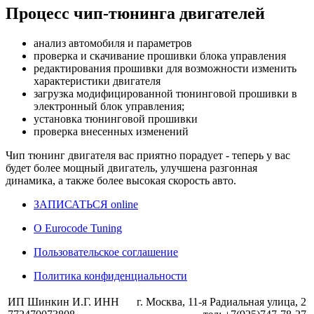
Процесс чип-тюнинга двигателей
анализ автомобиля и параметров
проверка и скачивание прошивки блока управления
редактирования прошивки для возможности изменить
характеристики двигателя
загрузка модифицированной тюнинговой прошивки в
электронный блок управления;
установка тюнинговой прошивки
проверка внесенных изменений
Чип тюнинг двигателя
вас приятно порадует - теперь у вас
будет более мощный двигатель, улучшена разгонная
динамика, а также более высокая скорость авто.
ЗАПИСАТЬСЯ online
О Eurocode Tuning
Пользовательское соглашение
Политика конфиденциальности
ИП Шинкин И.Г. ИНН
г. Москва, 11-я Радиальная улица, 2