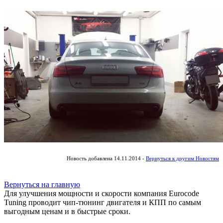
Новость добавлена 14.11.2014 -
Вернуться к другим Новостям
Вернуться на главную
Для улучшения мощности и скорости
компания Eurocode
Tuning проводит чип-тюнинг двигателя и КПП по самым
выгодным ценам и в быстрые сроки.