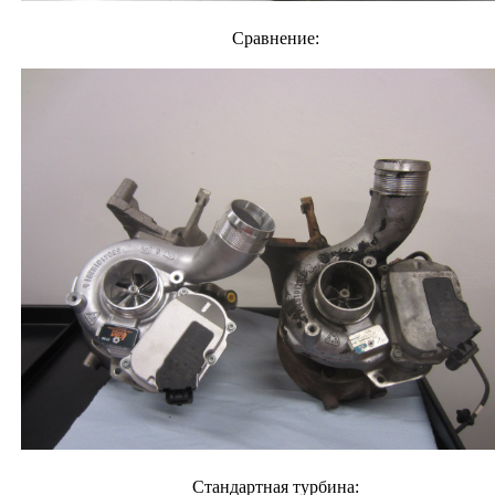
Сравнение:
Стандартная турбина: