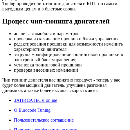
Tuning проводит чип-тюнинг двигателя и КПП по самым
выгодным ценам и в быстрые сроки.
Процесс чип-тюнинга двигателей
анализ автомобиля и параметров
проверка и скачивание прошивки блока управления
редактирования прошивки для возможности изменить
характеристики двигателя
загрузка модифицированной тюнинговой прошивки в
электронный блок управления;
установка тюнинговой прошивки
проверка внесенных изменений
Чип тюнинг двигателя
вас приятно порадует - теперь у вас
будет более мощный двигатель, улучшена разгонная
динамика, а также более высокая скорость авто.
ЗАПИСАТЬСЯ online
О Eurocode Tuning
Пользовательское соглашение
Политика конфиденциальности