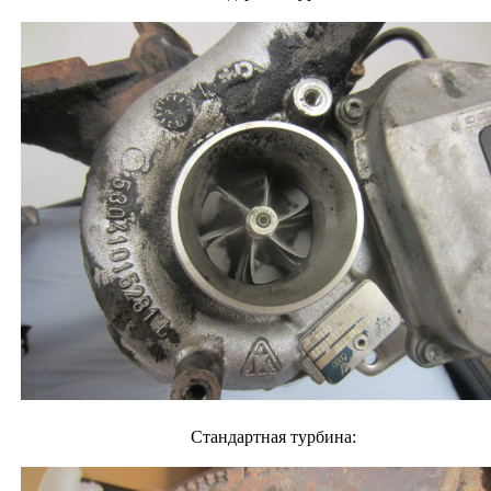
Стандартная турбина: