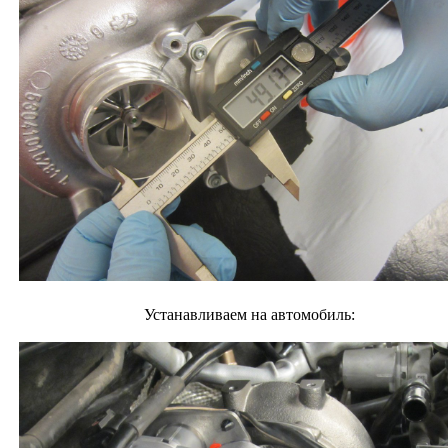
Устанавливаем на автомобиль: