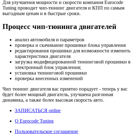
Для улучшения мощности и скорости
компания Eurocode
Tuning проводит чип-тюнинг двигателя и КПП по самым
выгодным ценам и в быстрые сроки.
Процесс чип-тюнинга двигателей
анализ автомобиля и параметров
проверка и скачивание прошивки блока управления
редактирования прошивки для возможности изменить
характеристики двигателя
загрузка модифицированной тюнинговой прошивки в
электронный блок управления;
установка тюнинговой прошивки
проверка внесенных изменений
Чип тюнинг двигателя
вас приятно порадует - теперь у вас
будет более мощный двигатель, улучшена разгонная
динамика, а также более высокая скорость авто.
ЗАПИСАТЬСЯ online
О Eurocode Tuning
Пользовательское соглашение