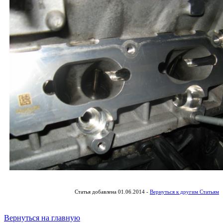
Статья добавлена 01.06.2014 -
Вернуться к другим Статьям
Вернуться на главную