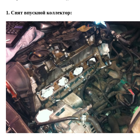
1. Снят впускной коллектор: