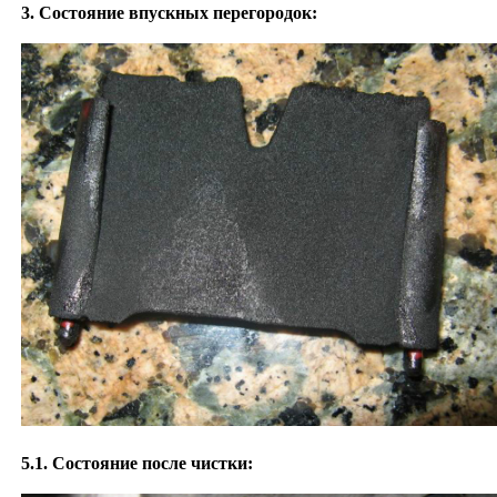
3. Состояние впускных перегородок:
5.1. Состояние после чистки: