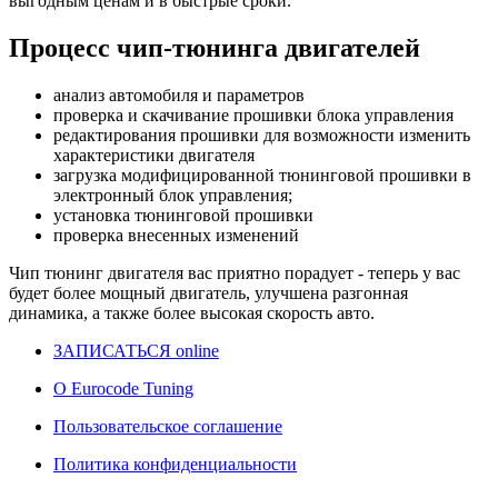
выгодным ценам и в быстрые сроки.
Процесс чип-тюнинга двигателей
анализ автомобиля и параметров
проверка и скачивание прошивки блока управления
редактирования прошивки для возможности изменить
характеристики двигателя
загрузка модифицированной тюнинговой прошивки в
электронный блок управления;
установка тюнинговой прошивки
проверка внесенных изменений
Чип тюнинг двигателя
вас приятно порадует - теперь у вас
будет более мощный двигатель, улучшена разгонная
динамика, а также более высокая скорость авто.
ЗАПИСАТЬСЯ online
О Eurocode Tuning
Пользовательское соглашение
Политика конфиденциальности