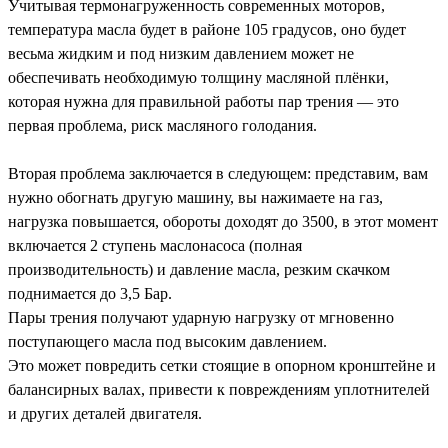
Учитывая термонагруженность современных моторов,
температура масла будет в районе 105 градусов, оно будет
весьма жидким и под низким давлением может не
обеспечивать необходимую толщину масляной плёнки,
которая нужна для правильной работы пар трения — это
первая проблема, риск масляного голодания.
Вторая проблема заключается в следующем: представим, вам
нужно обогнать другую машину, вы нажимаете на газ,
нагрузка повышается, обороты доходят до 3500, в этот момент
включается 2 ступень маслонасоса (полная
производительность) и давление масла, резким скачком
поднимается до 3,5 Бар.
Пары трения получают ударную нагрузку от мгновенно
поступающего масла под высоким давлением.
Это может повредить сетки стоящие в опорном кронштейне и
балансирных валах, привести к повреждениям уплотнителей
и других деталей двигателя.