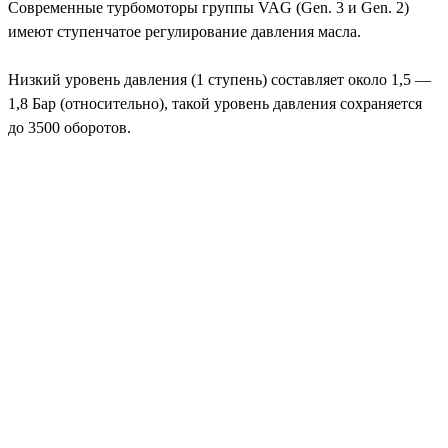
Современные турбомоторы группы VAG (Gen. 3 и Gen. 2)
имеют ступенчатое регулирование давления масла.
Низкий уровень давления (1 ступень) составляет около 1,5 —
1,8 Бар (относительно), такой уровень давления сохраняется
до 3500 оборотов.