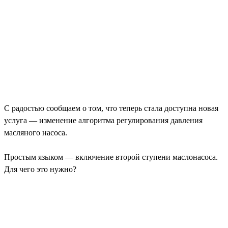
С радостью сообщаем о том, что теперь стала доступна новая
услуга — изменение алгоритма регулирования давления
масляного насоса.
Простым языком — включение второй ступени маслонасоса.
Для чего это нужно?