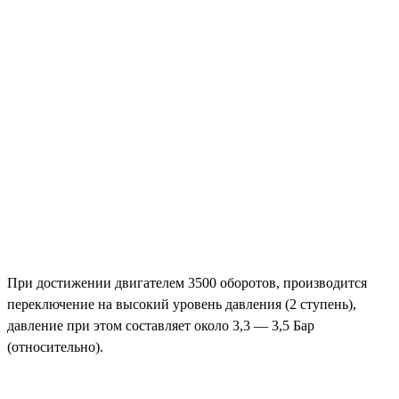
При достижении двигателем 3500 оборотов, производится
переключение на высокий уровень давления (2 ступень),
давление при этом составляет около 3,3 — 3,5 Бар
(относительно).