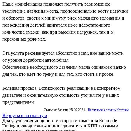
Наша модификация позволяет получить равномерное
увеличение давления масла, пропорционально росту нагрузки
и оборотов, свести к минимуму риск масляного голодания и
повреждения деталей двигателя из-за недостаточного
количества смазки, как при высоких нагрузках, так и в
переходных режимах.
Эта услуга рекомендуется абсолютно всем, вне зависимости
от уровня доработки автомобиля.
Обеспечение необходимого давления масла одинаково важно
для тех, кто едет по треку и для тех, кто стоит в пробке!
Большая просьба. Возможность реализации на конкретном
двигателе и окончательную стоимость уточняйте у наших
представителей
Статья добавлена 25.09.2021 -
Вернуться к другим Статьям
Вернуться на главную
Для улучшения мощности и скорости
компания Eurocode
Tuning проводит чип-тюнинг двигателя и КПП по самым