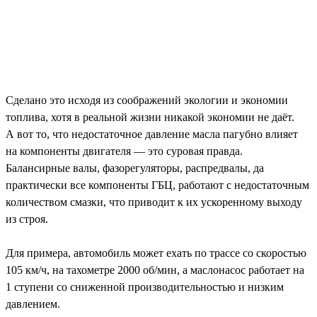
Сделано это исходя из соображений экологии и экономии
топлива, хотя в реальной жизни никакой экономии не даёт.
А вот то, что недостаточное давление масла пагубно влияет
на компоненты двигателя — это суровая правда.
Балансирные валы, фазорегуляторы, распредвалы, да
практически все компоненты ГБЦ, работают с недостаточным
количеством смазки, что приводит к их ускоренному выходу
из строя.
Для примера, автомобиль может ехать по трассе со скоростью
105 км/ч, на тахометре 2000 об/мин, а маслонасос работает на
1 ступени со сниженной производительностью и низким
давлением.