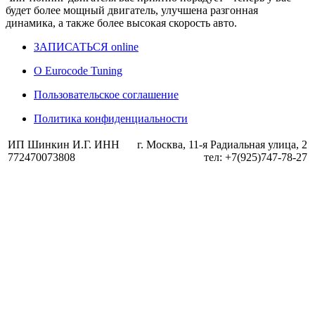
будет более мощный двигатель, улучшена разгонная
динамика, а также более высокая скорость авто.
ЗАПИСАТЬСЯ online
О Eurocode Tuning
Пользовательское соглашение
Политика конфиденциальности
ИП Шинкин И.Г. ИНН
г. Москва, 11-я Радиальная улица, 2
772470073808
тел: +7(925)747-78-27