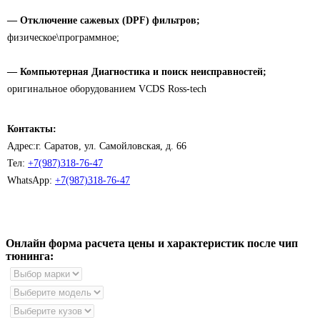
— Отключение сажевых (DPF) фильтров;
физическое\программное;
— Компьютерная Диагностика и поиск неисправностей;
оригинальное оборудованием VCDS Ross-tech
Контакты:
Адрес:
г.
Саратов
, ул. Самойловская, д. 66
Тел:
+7(987)318-76-47
WhatsApp:
+7(987)318-76-47
Онлайн форма расчета цены и характеристик после чип
тюнинга: