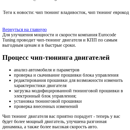
Теги к новости: чип тюнинг владивосток, чип тюнинг еврокод
Вернуться на главную
Для улучшения мощности и скорости
компания Eurocode
Tuning проводит чип-тюнинг двигателя и КПП по самым
выгодным ценам и в быстрые сроки.
Процесс чип-тюнинга двигателей
анализ автомобиля и параметров
проверка и скачивание прошивки блока управления
редактирования прошивки для возможности изменить
характеристики двигателя
загрузка модифицированной тюнинговой прошивки в
электронный блок управления;
установка тюнинговой прошивки
проверка внесенных изменений
Чип тюнинг двигателя
вас приятно порадует - теперь у вас
будет более мощный двигатель, улучшена разгонная
динамика, а также более высокая скорость авто.