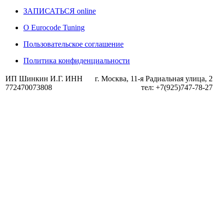
ЗАПИСАТЬСЯ online
О Eurocode Tuning
Пользовательское соглашение
Политика конфиденциальности
ИП Шинкин И.Г. ИНН
г. Москва, 11-я Радиальная улица, 2
772470073808
тел: +7(925)747-78-27