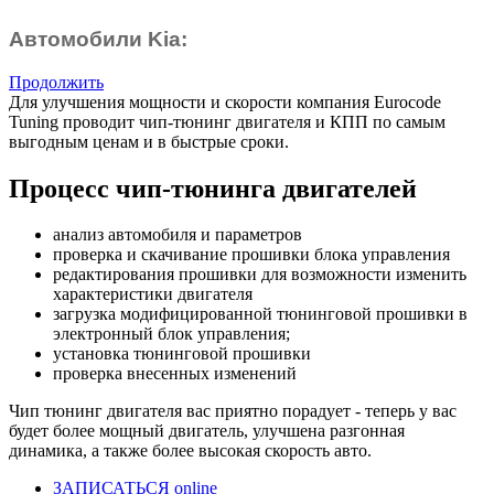
Автомобили Kia:
Продолжить
Для улучшения мощности и скорости
компания Eurocode
Tuning проводит чип-тюнинг двигателя и КПП по самым
выгодным ценам и в быстрые сроки.
Процесс чип-тюнинга двигателей
анализ автомобиля и параметров
проверка и скачивание прошивки блока управления
редактирования прошивки для возможности изменить
характеристики двигателя
загрузка модифицированной тюнинговой прошивки в
электронный блок управления;
установка тюнинговой прошивки
проверка внесенных изменений
Чип тюнинг двигателя
вас приятно порадует - теперь у вас
будет более мощный двигатель, улучшена разгонная
динамика, а также более высокая скорость авто.
ЗАПИСАТЬСЯ online