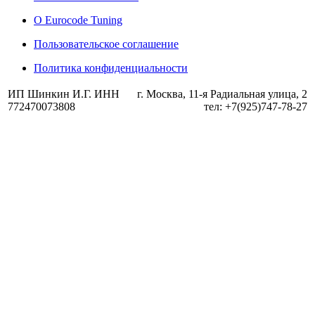
О Eurocode Tuning
Пользовательское соглашение
Политика конфиденциальности
ИП Шинкин И.Г. ИНН
г. Москва, 11-я Радиальная улица, 2
772470073808
тел: +7(925)747-78-27