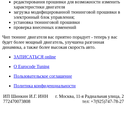
редактирования прошивки для возможности изменить
характеристики двигателя
загрузка модифицированной тюнинговой прошивки в
электронный блок управления;
установка тюнинговой прошивки
проверка внесенных изменений
Чип тюнинг двигателя
вас приятно порадует - теперь у вас
будет более мощный двигатель, улучшена разгонная
динамика, а также более высокая скорость авто.
ЗАПИСАТЬСЯ online
О Eurocode Tuning
Пользовательское соглашение
Политика конфиденциальности
ИП Шинкин И.Г. ИНН
г. Москва, 11-я Радиальная улица, 2
772470073808
тел: +7(925)747-78-27