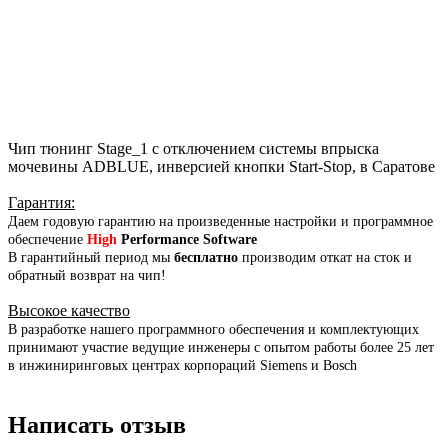
Чип тюнинг Stage_1 с отключением системы впрыска
мочевины ADBLUE, инверсией кнопки Start-Stop, в Саратове
Гарантия
:
Даем годовую гарантию на произведенные настройки и программное
обеспечение
High
Performance Software
В гарантийный период мы
бесплатно
производим откат на сток и
обратный возврат на чип!
Высокое качество
В разработке нашего программного обеспечения и комплектующих
принимают участие ведущие инженеры с опытом работы более 25 лет
в инжиниринговых центрах корпораций Siemens и Bosch
Написать отзыв