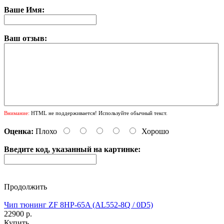
Ваше Имя:
Ваш отзыв:
Внимание:
HTML не поддерживается! Используйте обычный текст.
Оценка:
Плохо
Хорошо
Введите код, указанный на картинке:
Продолжить
Чип тюнинг ZF 8HP-65A (AL552-8Q / 0D5)
22900 р.
Купить