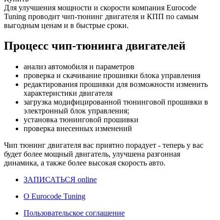
Для улучшения мощности и скорости
компания Eurocode
Tuning проводит чип-тюнинг двигателя и КПП по самым
выгодным ценам и в быстрые сроки.
Процесс чип-тюнинга двигателей
анализ автомобиля и параметров
проверка и скачивание прошивки блока управления
редактирования прошивки для возможности изменить
характеристики двигателя
загрузка модифицированной тюнинговой прошивки в
электронный блок управления;
установка тюнинговой прошивки
проверка внесенных изменений
Чип тюнинг двигателя
вас приятно порадует - теперь у вас
будет более мощный двигатель, улучшена разгонная
динамика, а также более высокая скорость авто.
ЗАПИСАТЬСЯ online
О Eurocode Tuning
Пользовательское соглашение