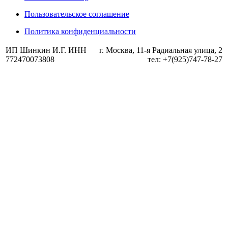
Пользовательское соглашение
Политика конфиденциальности
ИП Шинкин И.Г. ИНН
г. Москва, 11-я Радиальная улица, 2
772470073808
тел: +7(925)747-78-27