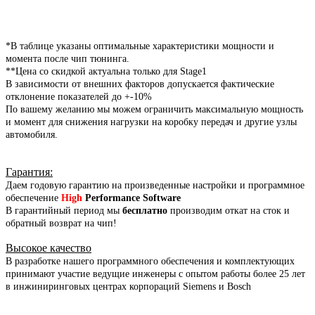
*В таблице указаны оптимальные характеристики мощности и
момента после чип тюнинга.
**Цена со скидкой актуальна только для Stage1
В зависимости от внешних факторов допускается фактические
отклонение показателей до +-10%
По вашему желанию мы можем ограничить максимальную мощность
и момент для снижения нагрузки на коробку передач и другие узлы
автомобиля.
Гарантия
:
Даем годовую гарантию на произведенные настройки и программное
обеспечение
High
Performance Software
В гарантийный период мы
бесплатно
производим откат на сток и
обратный возврат на чип!
Высокое качество
В разработке нашего программного обеспечения и комплектующих
принимают участие ведущие инженеры с опытом работы более 25 лет
в инжиниринговых центрах корпораций Siemens и Bosch