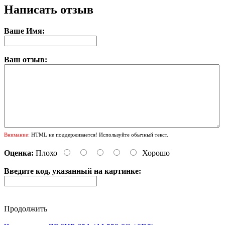
Написать отзыв
Ваше Имя:
Ваш отзыв:
Внимание:
HTML не поддерживается! Используйте обычный текст.
Оценка:
Плохо
Хорошо
Введите код, указанный на картинке:
Продолжить