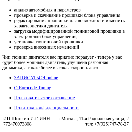
анализ автомобиля и параметров
проверка и скачивание прошивки блока управления
редактирования прошивки для возможности изменить
характеристики двигателя
загрузка модифицированной тюнинговой прошивки в
электронный блок управления;
установка тюнинговой прошивки
проверка внесенных изменений
Чип тюнинг двигателя
вас приятно порадует - теперь у вас
будет более мощный двигатель, улучшена разгонная
динамика, а также более высокая скорость авто.
ЗАПИСАТЬСЯ online
О Eurocode Tuning
Пользовательское соглашение
Политика конфиденциальности
ИП Шинкин И.Г. ИНН
г. Москва, 11-я Радиальная улица, 2
772470073808
тел: +7(925)747-78-27