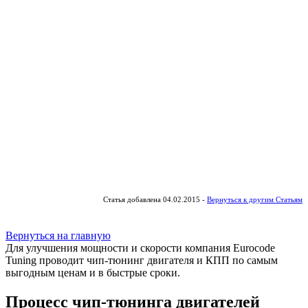
Статья добавлена 04.02.2015 -
Вернуться к другим Статьям
Вернуться на главную
Для улучшения мощности и скорости
компания Eurocode
Tuning проводит чип-тюнинг двигателя и КПП по самым
выгодным ценам и в быстрые сроки.
Процесс чип-тюнинга двигателей